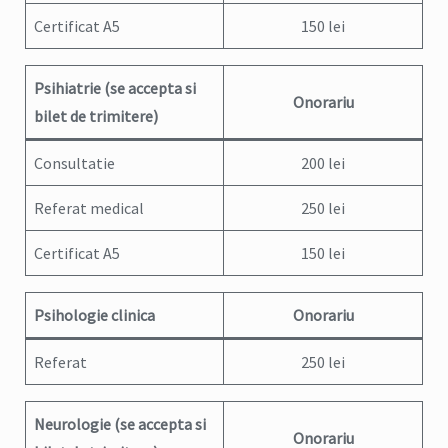
Certificat A5
150 lei
Psihiatrie
(se accepta si
Onorariu
bilet de trimitere)
Consultatie
200 lei
Referat medical
250 lei
Certificat A5
150 lei
Psihologie clinica
Onorariu
Referat
250 lei
Neurologie
(se accepta si
Onorariu