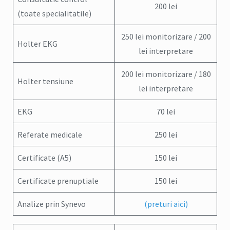
200 lei
(toate specialitatile)
250 lei monitorizare / 200
Holter EKG
lei interpretare
200 lei monitorizare / 180
Holter tensiune
lei interpretare
EKG
70 lei
Referate medicale
250 lei
Certificate (A5)
150 lei
Certificate prenuptiale
150 lei
Analize prin Synevo
(preturi aici)