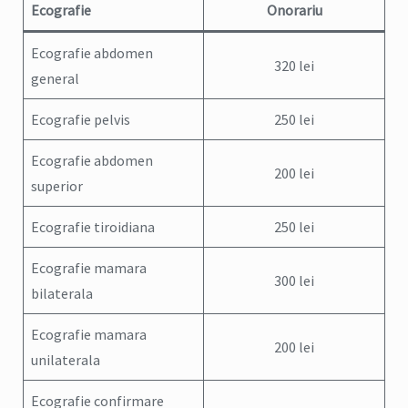
Ecografie
Onorariu
Ecografie abdomen
320 lei
general
Ecografie pelvis
250 lei
Ecografie abdomen
200 lei
superior
Ecografie tiroidiana
250 lei
Ecografie mamara
300 lei
bilaterala
Ecografie mamara
200 lei
unilaterala
Ecografie confirmare