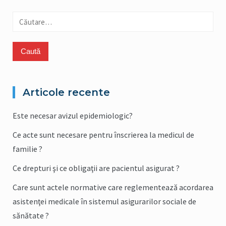
Caută
după:
Articole recente
Este necesar avizul epidemiologic?
Ce acte sunt necesare pentru înscrierea la medicul de
familie ?
Ce drepturi şi ce obligaţii are pacientul asigurat ?
Care sunt actele normative care reglementează acordarea
asistenţei medicale în sistemul asigurarilor sociale de
sănătate ?