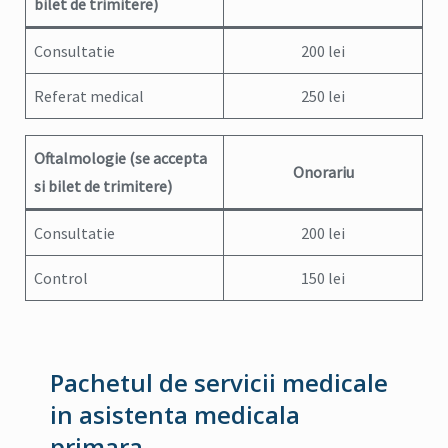
bilet de trimitere)
Consultatie
200 lei
Referat medical
250 lei
Oftalmologie
(se accepta
Onorariu
si bilet de trimitere)
Consultatie
200 lei
Control
150 lei
Pachetul de servicii medicale
in asistenta medicala
primara