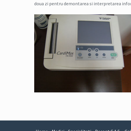
doua zi pentru demontarea si interpretarea infor