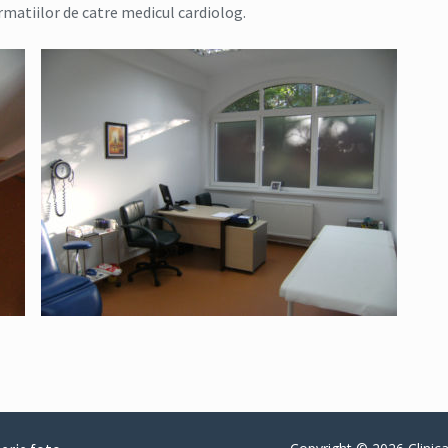
matiilor de catre medicul cardiolog.