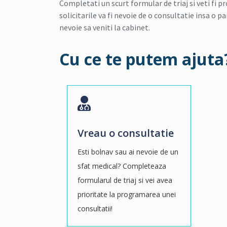
Completati un scurt formular de triaj si veti fi 
solicitarile va fi nevoie de o consultatie insa o pa
nevoie sa veniti la cabinet.
Cu ce te putem ajuta
Vreau o consultatie
Esti bolnav sau ai nevoie de un
sfat medical? Completeaza
formularul de triaj si vei avea
prioritate la programarea unei
consultatii!