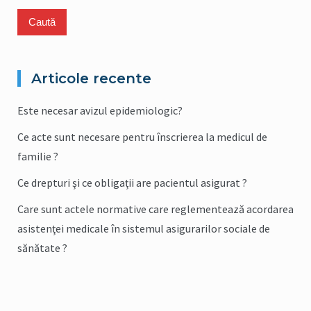
Articole recente
Este necesar avizul epidemiologic?
Ce acte sunt necesare pentru înscrierea la medicul de
familie ?
Ce drepturi şi ce obligaţii are pacientul asigurat ?
Care sunt actele normative care reglementează acordarea
asistenţei medicale în sistemul asigurarilor sociale de
sănătate ?