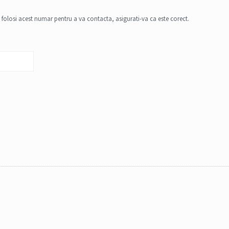
 folosi acest numar pentru a va contacta, asigurati-va ca este corect.