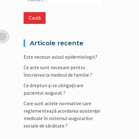
după:
Articole recente
Este necesar avizul epidemiologic?
Ce acte sunt necesare pentru
înscrierea la medicul de familie ?
Ce drepturi şi ce obligaţii are
pacientul asigurat ?
Care sunt actele normative care
reglementează acordarea asistenţei
medicale în sistemul asigurarilor
sociale de sănătate ?