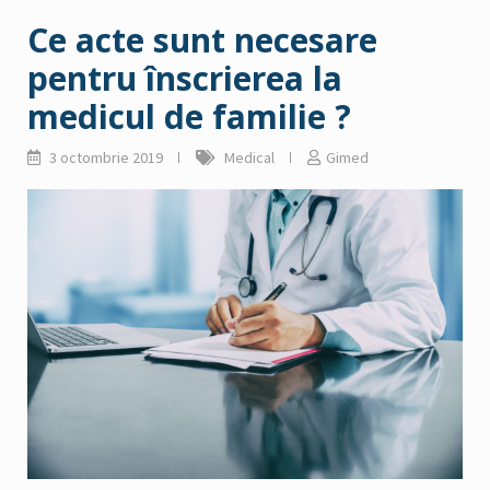
Ce acte sunt necesare
pentru înscrierea la
medicul de familie ?
3 octombrie 2019
Medical
Gimed