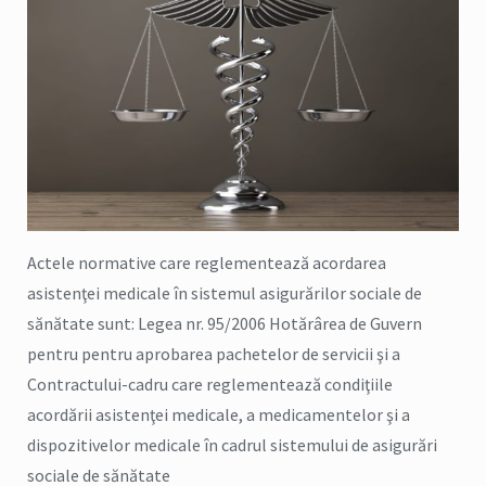
Actele normative care reglementează acordarea
asistenţei medicale în sistemul asigurărilor sociale de
sănătate sunt: Legea nr. 95/2006 Hotărârea de Guvern
pentru pentru aprobarea pachetelor de servicii şi a
Contractului-cadru care reglementează condiţiile
acordării asistenţei medicale, a medicamentelor şi a
dispozitivelor medicale în cadrul sistemului de asigurări
sociale de sănătate