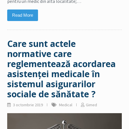
pentru un medic din alta localitate;…
Read More
Care sunt actele
normative care
reglementează acordarea
asistenţei medicale în
sistemul asigurarilor
sociale de sănătate ?
3 octombrie 2019
Medical
Gimed