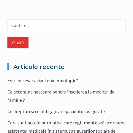
Caută
după:
Articole recente
Este necesar avizul epidemiologic?
Ce acte sunt necesare pentru înscrierea la medicul de
familie ?
Ce drepturi şi ce obligaţii are pacientul asigurat ?
Care sunt actele normative care reglementează acordarea
asistenţei medicale în sistemul asigurarilor sociale de